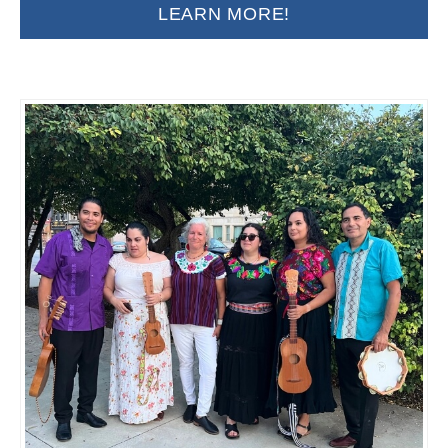
LEARN MORE!