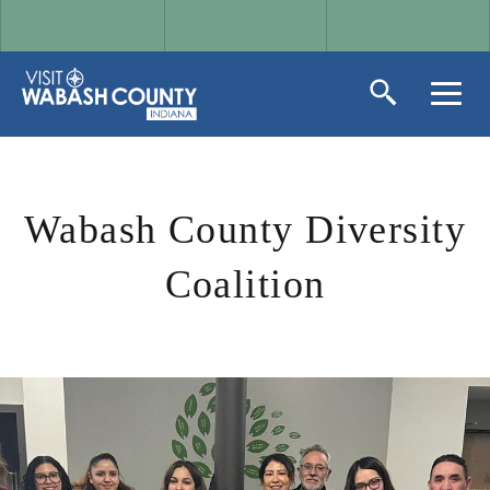
Wabash County Diversity
Coalition