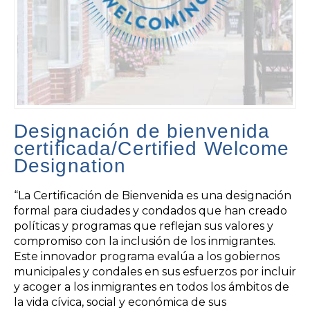
Designación de bienvenida
certificada/Certified Welcome
Designation
“La Certificación de Bienvenida es una designación
formal para ciudades y condados que han creado
políticas y programas que reflejan sus valores y
compromiso con la inclusión de los inmigrantes.
Este innovador programa evalúa a los gobiernos
municipales y condales en sus esfuerzos por incluir
y acoger a los inmigrantes en todos los ámbitos de
la vida cívica, social y económica de sus