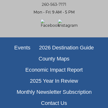
260-563-7171
Mon - Fri: 9 AM - 5 PM
Events
2026 Destination Guide
County Maps
Economic Impact Report
2025 Year In Review
Monthly Newsletter Subscription
Contact Us