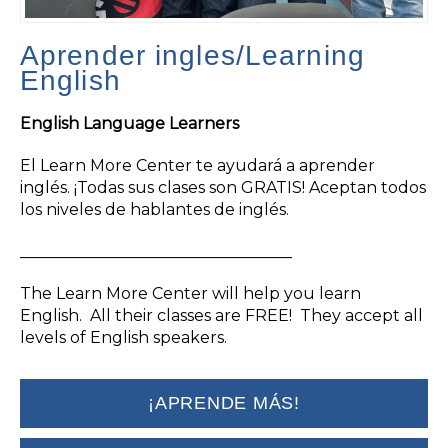
Aprender ingles/Learning
English
English Language Learners
El Learn More Center te ayudará a aprender
inglés. ¡Todas sus clases son GRATIS! Aceptan todos
los niveles de hablantes de inglés.
__________________________________
The Learn More Center will help you learn
English. All their classes are FREE! They accept all
levels of English speakers.
¡APRENDE MÁS!