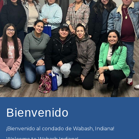
Bienvenido
¡Bienvenido al condado de Wabash, Indiana!