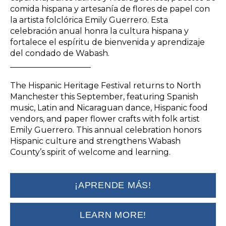
comida hispana y artesanía de flores de papel con
la artista folclórica Emily Guerrero. Esta
celebración anual honra la cultura hispana y
fortalece el espíritu de bienvenida y aprendizaje
del condado de Wabash.
____________________
The Hispanic Heritage Festival returns to North
Manchester this September, featuring Spanish
music, Latin and Nicaraguan dance, Hispanic food
vendors, and paper flower crafts with folk artist
Emily Guerrero. This annual celebration honors
Hispanic culture and strengthens Wabash
County’s spirit of welcome and learning.
¡APRENDE MÁS!
LEARN MORE!