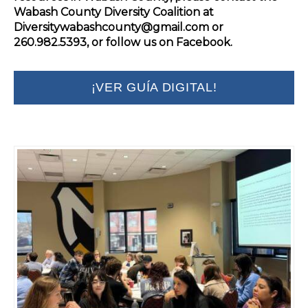
Wabash County Diversity Coalition at
Diversitywabashcounty@gmail.com or
260.982.5393, or follow us on Facebook.
¡VER GUÍA DIGITAL!