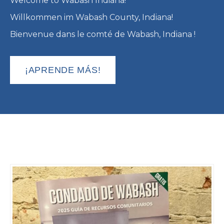
Welcome to Wabash Indiana!
Willkommen im Wabash County, Indiana!
Bienvenue dans le comté de Wabash, Indiana !
¡APRENDE MÁS!