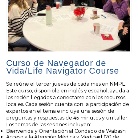
Curso de Navegador de
Vida/Life Navigator Course
Se reúne el tercer jueves de cada mes en NMPL.
Este curso, disponible en inglés y español, ayuda a
los recién llegados a conectarse con los recursos
locales. Cada sesión cuenta con la participación de
expertos en el tema e incluye una sesión de
preguntas y respuestas de 45 minutos y un taller.
Los temas de las sesiones incluyen:
Bienvenida y Orientación al Condado de Wabash
Acceso a la Atención Médica y Medicaid (20 de