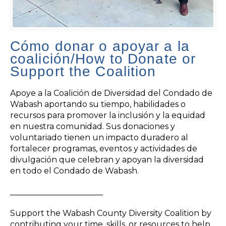
Cómo donar o apoyar a la
coalición/How to Donate or
Support the Coalition
Apoye a la Coalición de Diversidad del Condado de
Wabash aportando su tiempo, habilidades o
recursos para promover la inclusión y la equidad
en nuestra comunidad. Sus donaciones y
voluntariado tienen un impacto duradero al
fortalecer programas, eventos y actividades de
divulgación que celebran y apoyan la diversidad
en todo el Condado de Wabash.
_______________________
Support the Wabash County Diversity Coalition by
contributing your time, skills, or resources to help