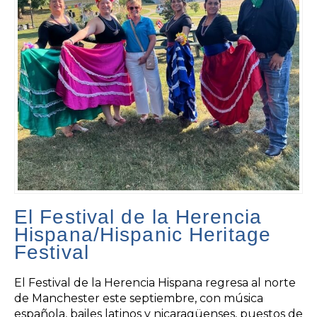
El Festival de la Herencia
Hispana/Hispanic Heritage
Festival
El Festival de la Herencia Hispana regresa al norte
de Manchester este septiembre, con música
española, bailes latinos y nicaragüenses, puestos de