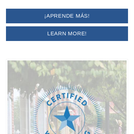
¡APRENDE MÁS!
LEARN MORE!