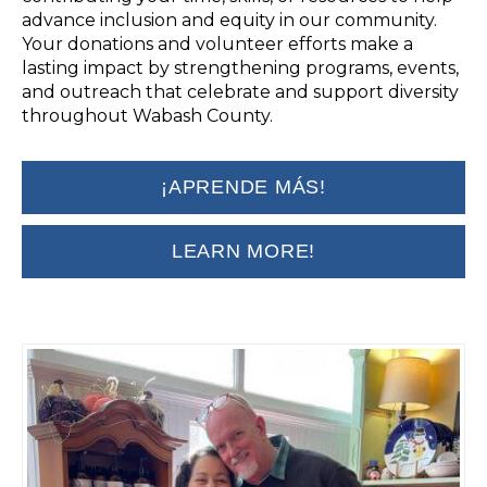
advance inclusion and equity in our community.
Your donations and volunteer efforts make a
lasting impact by strengthening programs, events,
and outreach that celebrate and support diversity
throughout Wabash County.
¡APRENDE MÁS!
LEARN MORE!