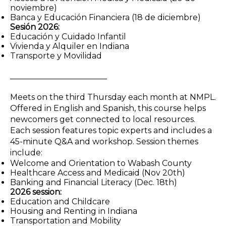
noviembre)
Banca y Educación Financiera (18 de diciembre)
Sesión 2026:
Educación y Cuidado Infantil
Vivienda y Alquiler en Indiana
Transporte y Movilidad
________________________
Meets on the third Thursday each month at NMPL.
Offered in English and Spanish, this course helps
newcomers get connected to local resources.
Each session features topic experts and includes a
45-minute Q&A and workshop. Session themes
include:
Welcome and Orientation to Wabash County
Healthcare Access and Medicaid (Nov 20th)
Banking and Financial Literacy (Dec. 18th)
2026 session:
Education and Childcare
Housing and Renting in Indiana
Transportation and Mobility