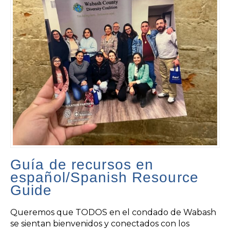
Guía de recursos en
español/Spanish Resource
Guide
Queremos que TODOS en el condado de Wabash
se sientan bienvenidos y conectados con los