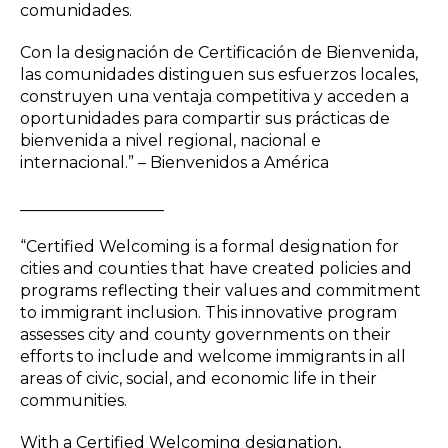
comunidades.
Con la designación de Certificación de Bienvenida,
las comunidades distinguen sus esfuerzos locales,
construyen una ventaja competitiva y acceden a
oportunidades para compartir sus prácticas de
bienvenida a nivel regional, nacional e
internacional.” – Bienvenidos a América
__________________
“Certified Welcoming is a formal designation for
cities and counties that have created policies and
programs reflecting their values and commitment
to immigrant inclusion. This innovative program
assesses city and county governments on their
efforts to include and welcome immigrants in all
areas of civic, social, and economic life in their
communities.
With a Certified Welcoming designation,