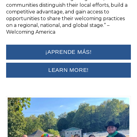
communities distinguish their local efforts, build a
competitive advantage, and gain access to
opportunities to share their welcoming practices
on a regional, national, and global stage.” –
Welcoming America
¡APRENDE MÁS!
LEARN MORE!